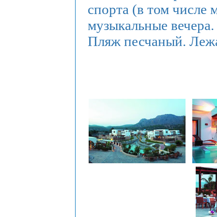
спорта (в том числе 
музыкальные вечера.
Пляж песчаный. Лежа